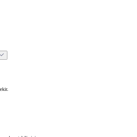
ekir.