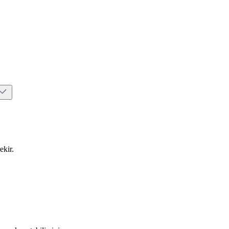
ekir.